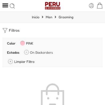
Inicio
Men
Grooming
Filtros
Color
PINK
Estados
On Backorders
Limpiar Filtro