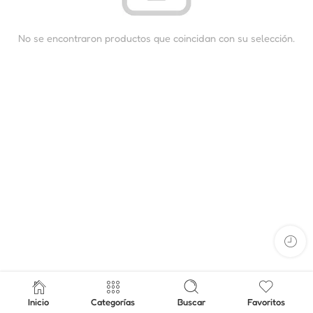
No se encontraron productos que coincidan con su selección.
Inicio
Categorías
Buscar
Favoritos