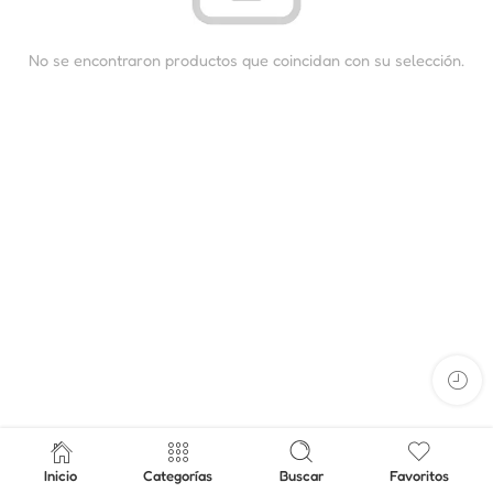
No se encontraron productos que coincidan con su selección.
Inicio
Categorías
Buscar
Favoritos