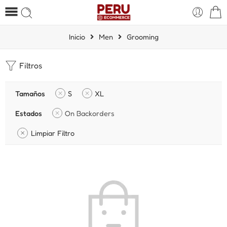
Inicio
Men
Grooming
Filtros
Tamaños
S
XL
Estados
On Backorders
Limpiar Filtro