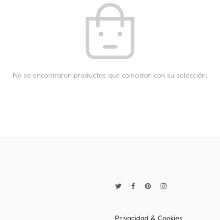
No se encontraron productos que coincidan con su selección.
Privacidad & Cookies