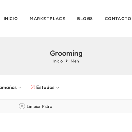
INICIO
MARKETPLACE
BLOGS
CONTACTO
Grooming
Inicio
Men
amaños
Estados
Limpiar Filtro