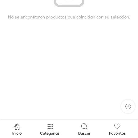
No se encontraron productos que coincidan con su selección.
Inicio
Categorías
Buscar
Favoritos