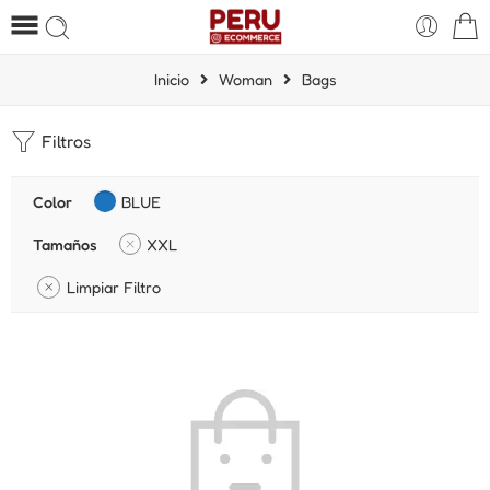
Inicio
Woman
Bags
Filtros
Color
BLUE
Tamaños
XXL
Limpiar Filtro