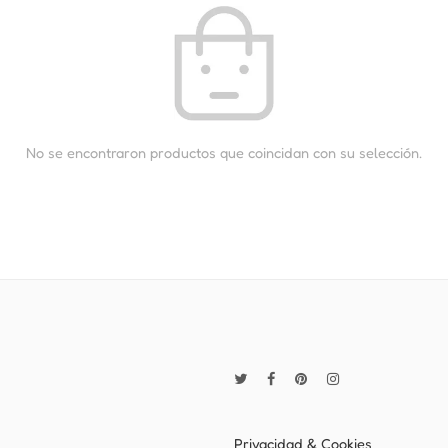
No se encontraron productos que coincidan con su selección.
Privacidad & Cookies