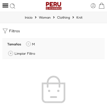
Inicio
Woman
Clothing
Knit
Filtros
Tamaños
M
Limpiar Filtro