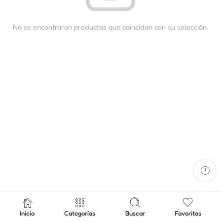
No se encontraron productos que coincidan con su selección.
Inicio
Categorías
Buscar
Favoritos