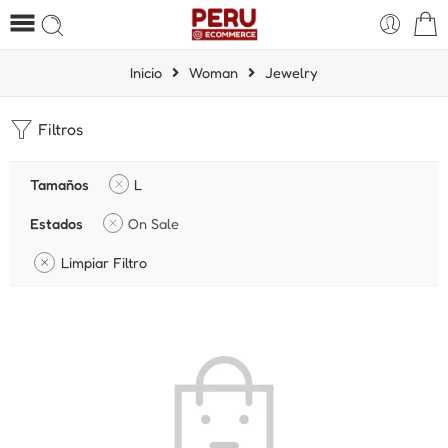
Inicio
Woman
Jewelry
Filtros
Tamaños
L
Estados
On Sale
Limpiar Filtro