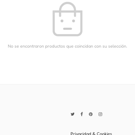
No se encontraron productos que coincidan con su selección.
Privacidad & Cookies