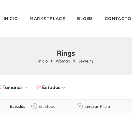
INICIO
MARKETPLACE
BLOGS
CONTACTO
Rings
Inicio
Woman
Jewelry
Tamaños
Estados
Estados
En stock
Limpiar Filtro