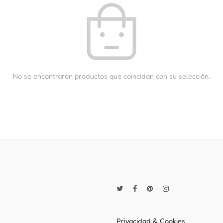
No se encontraron productos que coincidan con su selección.
Privacidad & Cookies