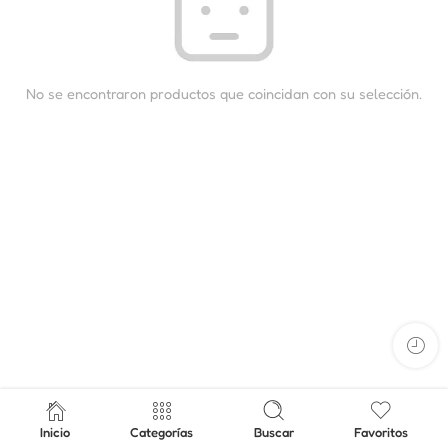
No se encontraron productos que coincidan con su selección.
Inicio
Categorías
Buscar
Favoritos