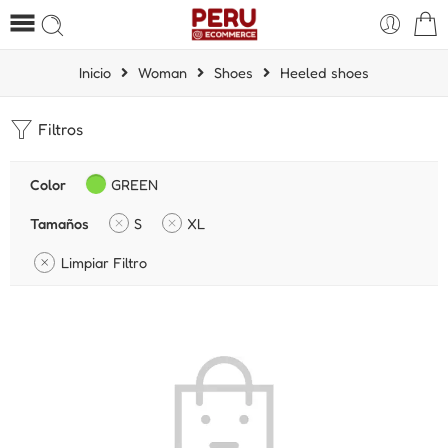
Inicio
Woman
Shoes
Heeled shoes
Filtros
Color
GREEN
Tamaños
S
XL
Limpiar Filtro