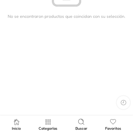
No se encontraron productos que coincidan con su selección.
Inicio
Categorías
Buscar
Favoritos