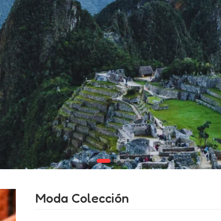
s
Moda Colección