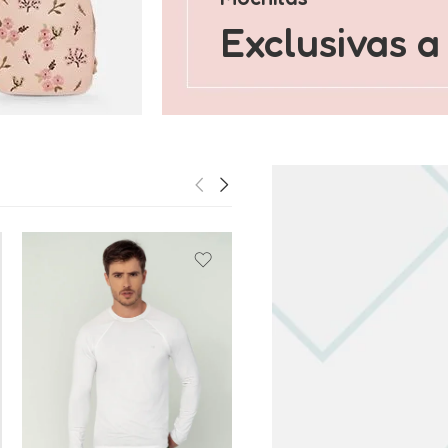
Exclusivas 