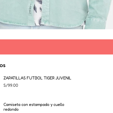
vos
ZAPATILLAS FUTBOL TIGER JUVENIL
S/
99.00
Camiseta con estampado y cuello
redondo