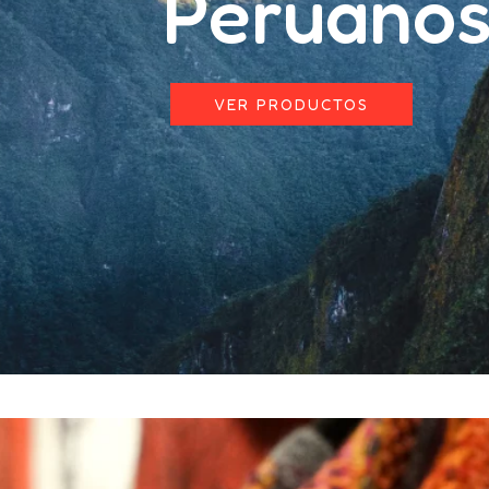
Peruano
VER PRODUCTOS