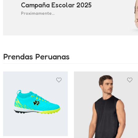
Campaña Escolar 2025
Proximamente...
Prendas Peruanas