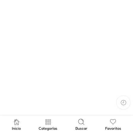
Inicio
Categorías
Buscar
Favoritos