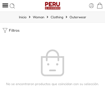
Inicio
Woman
Clothing
Outerwear
Filtros
No se encontraron productos que coincidan con su selección.