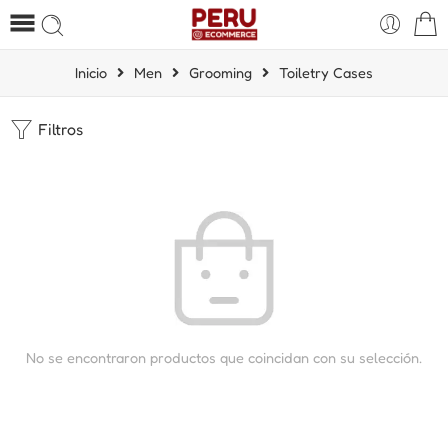
Inicio
Men
Grooming
Toiletry Cases
Filtros
No se encontraron productos que coincidan con su selección.