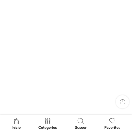
Inicio
Categorías
Buscar
Favoritos