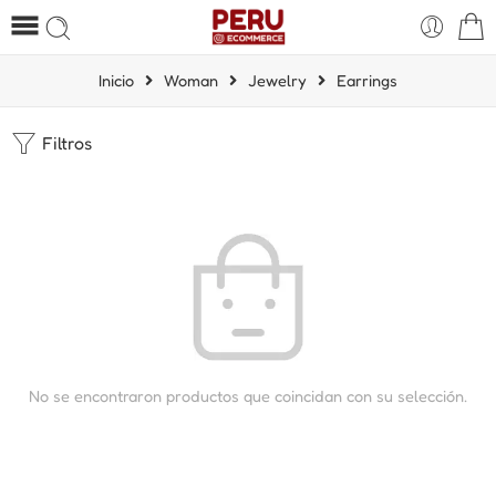
Inicio
Woman
Jewelry
Earrings
Filtros
No se encontraron productos que coincidan con su selección.