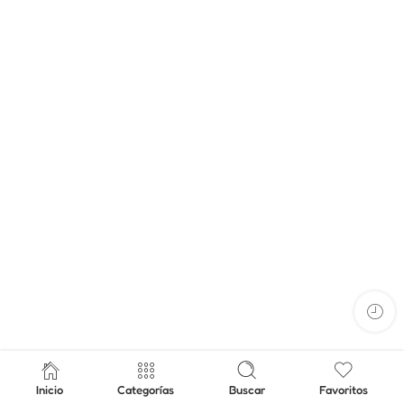
Inicio
Categorías
Buscar
Favoritos