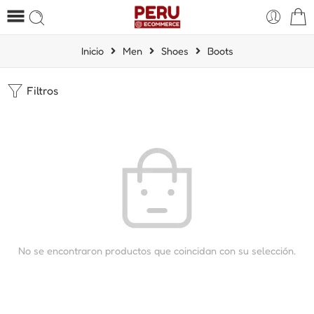
Inicio
Men
Shoes
Boots
Filtros
No se encontraron productos que coincidan con su selección.