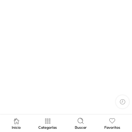
Inicio
Categorías
Buscar
Favoritos