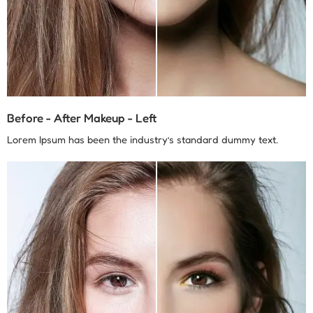
Before - After Makeup - Left
Lorem Ipsum has been the industry’s standard dummy text.