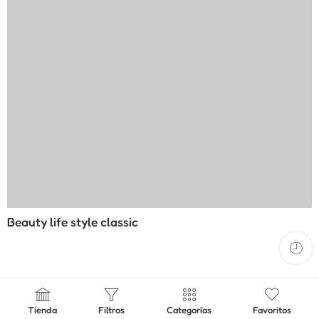
Beauty life style classic
Tienda
Filtros
Categorías
Favoritos