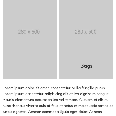
Bags
Lorem ipsum dolor sit amet, consectetur Nulla fringilla purus
Lorem ipsum dosectetur adipisicing elit at leo dignissim congue.
Mauris elementum accumsan leo vel tempor. Aliquam et elit eu
nunc rhoncus viverra quis at felis et netus et malesuada fames ac
turpis egestas. Aenean commodo ligula eget dolor. Aenean