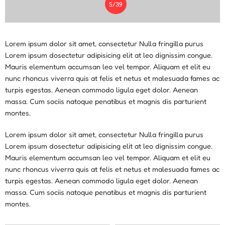
S/
39
Lorem ipsum dolor sit amet, consectetur Nulla fringilla purus
Lorem ipsum dosectetur adipisicing elit at leo dignissim congue.
Mauris elementum accumsan leo vel tempor. Aliquam et elit eu
nunc rhoncus viverra quis at felis et netus et malesuada fames ac
turpis egestas. Aenean commodo ligula eget dolor. Aenean
massa. Cum sociis natoque penatibus et magnis dis parturient
montes.
Lorem ipsum dolor sit amet, consectetur Nulla fringilla purus
Lorem ipsum dosectetur adipisicing elit at leo dignissim congue.
Mauris elementum accumsan leo vel tempor. Aliquam et elit eu
nunc rhoncus viverra quis at felis et netus et malesuada fames ac
turpis egestas. Aenean commodo ligula eget dolor. Aenean
massa. Cum sociis natoque penatibus et magnis dis parturient
montes.