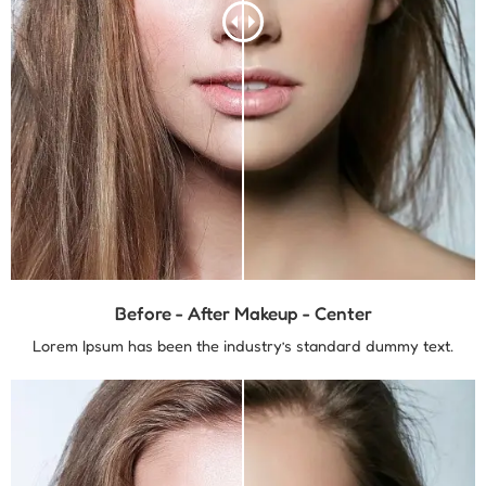
Before - After Makeup - Center
Lorem Ipsum has been the industry’s standard dummy text.