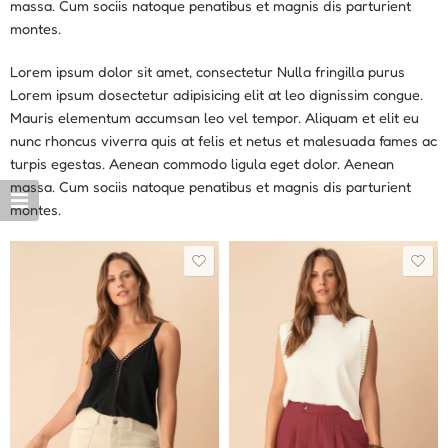
massa. Cum sociis natoque penatibus et magnis dis parturient
montes.
Lorem ipsum dolor sit amet, consectetur Nulla fringilla purus
Lorem ipsum dosectetur adipisicing elit at leo dignissim congue.
Mauris elementum accumsan leo vel tempor. Aliquam et elit eu
nunc rhoncus viverra quis at felis et netus et malesuada fames ac
turpis egestas. Aenean commodo ligula eget dolor. Aenean
massa. Cum sociis natoque penatibus et magnis dis parturient
montes.