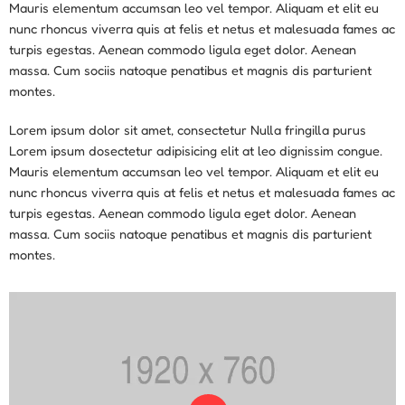
Mauris elementum accumsan leo vel tempor. Aliquam et elit eu
nunc rhoncus viverra quis at felis et netus et malesuada fames ac
turpis egestas. Aenean commodo ligula eget dolor. Aenean
massa. Cum sociis natoque penatibus et magnis dis parturient
montes.
Lorem ipsum dolor sit amet, consectetur Nulla fringilla purus
Lorem ipsum dosectetur adipisicing elit at leo dignissim congue.
Mauris elementum accumsan leo vel tempor. Aliquam et elit eu
nunc rhoncus viverra quis at felis et netus et malesuada fames ac
turpis egestas. Aenean commodo ligula eget dolor. Aenean
massa. Cum sociis natoque penatibus et magnis dis parturient
montes.