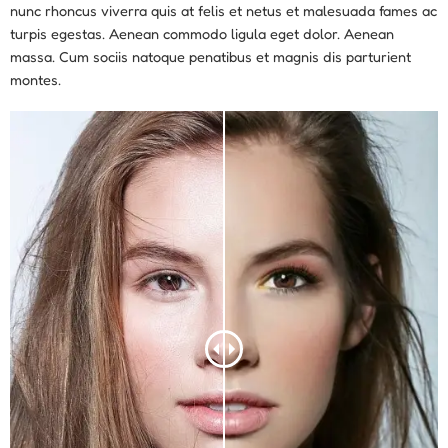
nunc rhoncus viverra quis at felis et netus et malesuada fames ac
turpis egestas. Aenean commodo ligula eget dolor. Aenean
massa. Cum sociis natoque penatibus et magnis dis parturient
montes.