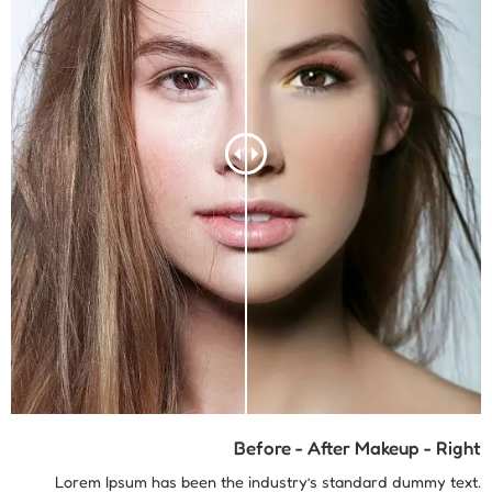
Before - After Makeup - Right
Lorem Ipsum has been the industry’s standard dummy text.