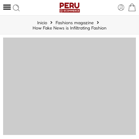
Inicio
Fashions magazine
How Fake News is Infiltrating Fashion