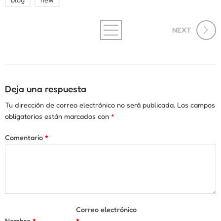
NEXT
Deja una respuesta
Tu dirección de correo electrónico no será publicada.
Los campos
obligatorios están marcados con
*
Comentario
*
Correo electrónico
Nombre
*
*