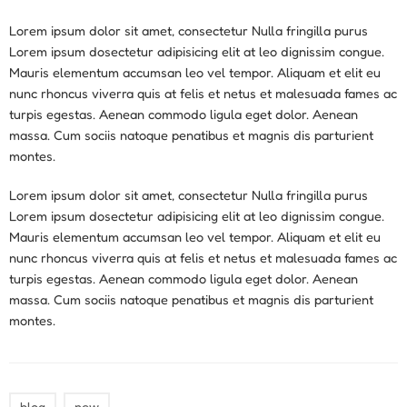
Lorem ipsum dolor sit amet, consectetur Nulla fringilla purus
Lorem ipsum dosectetur adipisicing elit at leo dignissim congue.
Mauris elementum accumsan leo vel tempor. Aliquam et elit eu
nunc rhoncus viverra quis at felis et netus et malesuada fames ac
turpis egestas. Aenean commodo ligula eget dolor. Aenean
massa. Cum sociis natoque penatibus et magnis dis parturient
montes.
Lorem ipsum dolor sit amet, consectetur Nulla fringilla purus
Lorem ipsum dosectetur adipisicing elit at leo dignissim congue.
Mauris elementum accumsan leo vel tempor. Aliquam et elit eu
nunc rhoncus viverra quis at felis et netus et malesuada fames ac
turpis egestas. Aenean commodo ligula eget dolor. Aenean
massa. Cum sociis natoque penatibus et magnis dis parturient
montes.
blog
new