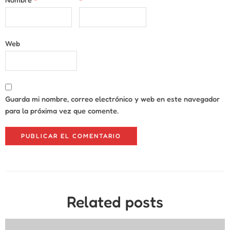
Web
Guarda mi nombre, correo electrónico y web en este navegador
para la próxima vez que comente.
Related posts